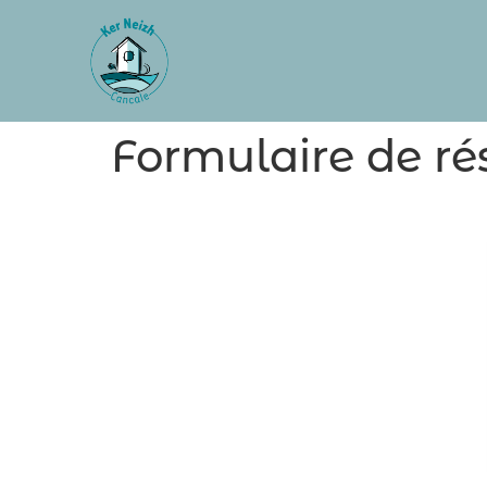
Formulaire de ré