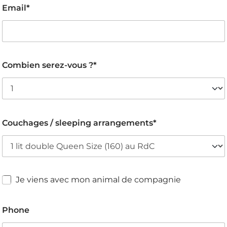
Email*
Combien serez-vous ?*
Couchages / sleeping arrangements*
Je viens avec mon animal de compagnie
Phone