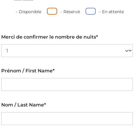
-
Disponible
-
Réservé
-
En attente
Merci de confirmer le nombre de nuits*
Prénom / First Name*
Nom / Last Name*