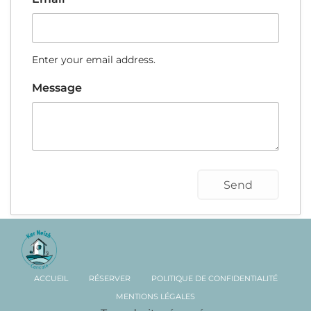
Enter your email address.
Message
ACCUEIL
RÉSERVER
POLITIQUE DE CONFIDENTIALITÉ
MENTIONS LÉGALES