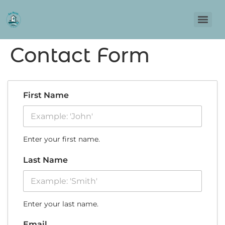
Contact Form
First Name
Enter your first name.
Last Name
Enter your last name.
Email