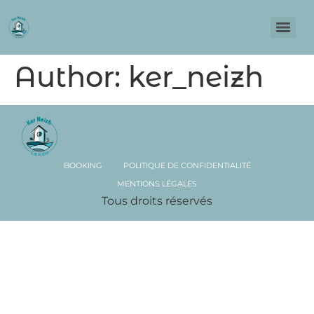
Author:
ker_neizh
BOOKING
POLITIQUE DE CONFIDENTIALITÉ
MENTIONS LÉGALES
Tous droits réservés